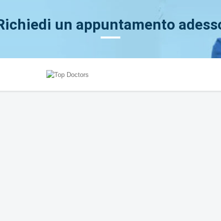
Richiedi un appuntamento adess