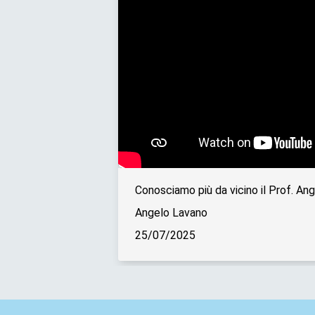
Conosciamo più da vicino il Prof. An
Angelo Lavano
25/07/2025