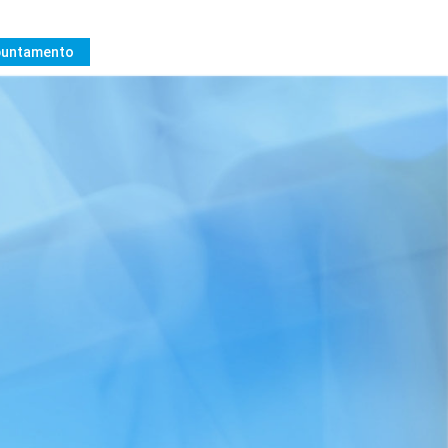
ppuntamento