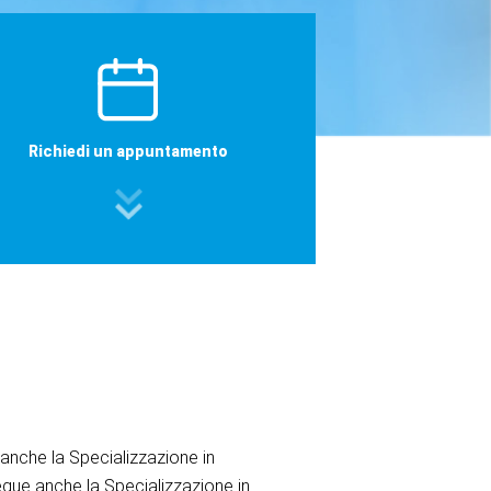
Richiedi un appuntamento
e anche la Specializzazione in
egue anche la Specializzazione in