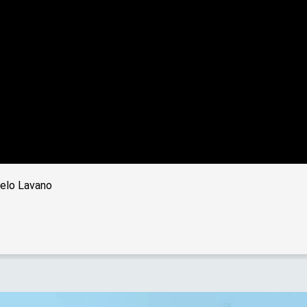
gelo Lavano